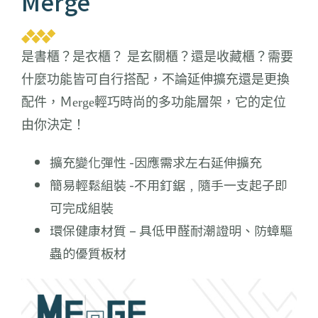
Merge
是書櫃？是衣櫃？ 是玄關櫃？還是收藏櫃？需要
什麼功能皆可自行搭配，不論延伸擴充還是更換
配件，Ｍerge輕巧時尚的多功能層架，它的定位
由你決定！
擴充變化彈性 -因應需求左右延伸擴充
簡易輕鬆組裝 -不用釘鋸﹐隨手一支起子即
可完成組裝
環保健康材質 – 具低甲醛耐潮證明、防蟑驅
蟲的優質板材