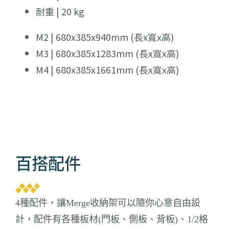
耐重 | 20 kg
M2 | 680x385x940mm (長x寬x高)
M3 | 680x385x1283mm (長x寬x高)
M4 | 680x385x1661mm (長x寬x高)
百搭配件
4種配件，讓Merge收納架可以隨你心意自由設
計，配件有各種板材(門板、側板、背板)、1/2格