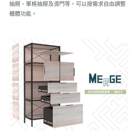
抽屜、單格抽屜及滑門等，可以按需求自由調整
櫃體功能。