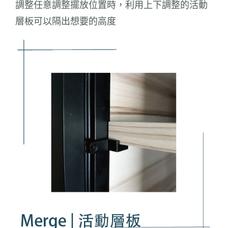
調整任意調整擺放位置時，利用上下調整的活動
層板可以隔出想要的高度