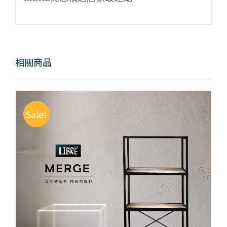
相關商品
Sale!