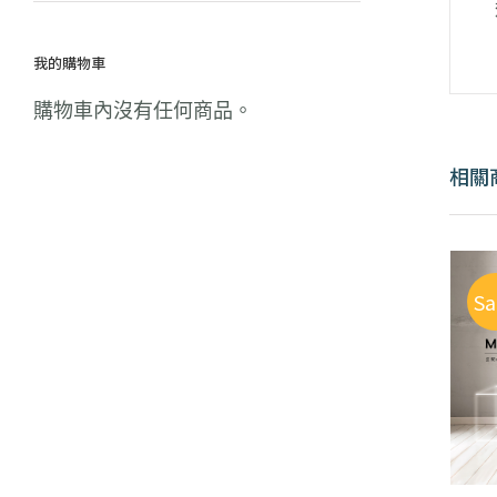
我的購物車
購物車內沒有任何商品。
相關
Sa