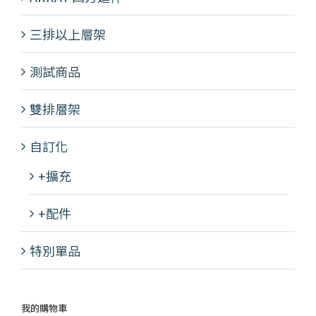
三排以上層架
測試商品
雙排層架
自訂化
+擴充
+配件
特別單品
我的購物車