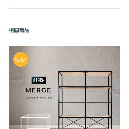
相關商品
Sale!